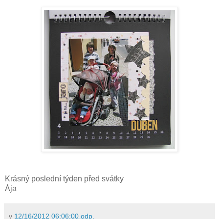
Krásný poslední týden před svátky
Ája
v
12/16/2012 06:06:00 odp.