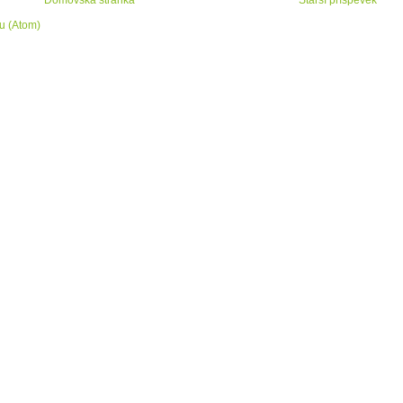
u (Atom)