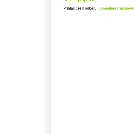
Přihlásit se k odběru:
Komentáře k příspěvk