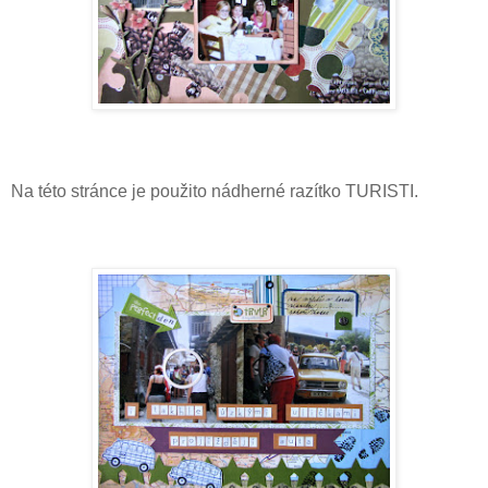
Na této stránce je použito nádherné razítko TURISTI.