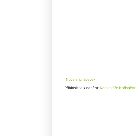
Novější příspěvek
Přihlásit se k odběru:
Komentáře k příspěvk