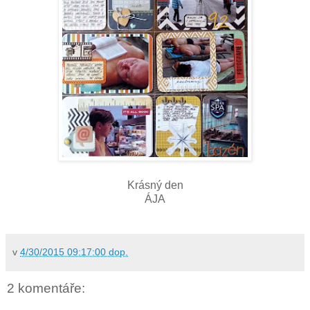
Krásný den
ÁJA
v
4/30/2015 09:17:00 dop.
2 komentáře: