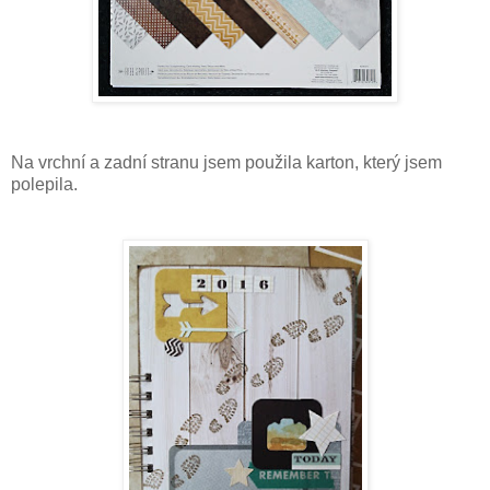
Na vrchní a zadní stranu jsem použila karton, který jsem
polepila.