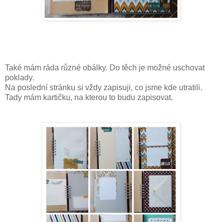
Také mám ráda různé obálky. Do těch je možné uschovat
poklady.
Na poslední stránku si vždy zapisuji, co jsme kde utratili.
Tady mám kartičku, na kterou to budu zapisovat.