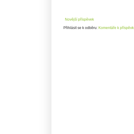
Novější příspěvek
Přihlásit se k odběru:
Komentáře k příspěvk