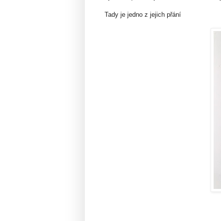
Tady je jedno z jejich přání